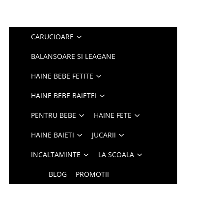
CARUCIOARE
BALANSOARE SI LEAGANE
HAINE BEBE FETITE
HAINE BEBE BAIETEI
PENTRU BEBE
HAINE FETE
HAINE BAIETI
JUCARII
INCALTAMINTE
LA SCOALA
BLOG
PROMOTII