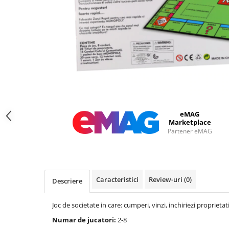
eMAG
Marketplace
Partener eMAG
Caracteristici
Review-uri
(0)
Descriere
Joc de societate in care: cumperi, vinzi, inchiriezi proprietat
Numar de jucatori:
2-8