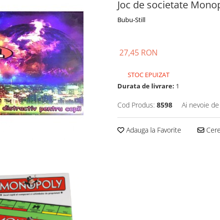
Joc de societate Mono
Bubu-Still
27,45 RON
STOC EPUIZAT
Durata de livrare:
1
Cod Produs:
8598
Ai nevoie de
Adauga la Favorite
Cere 