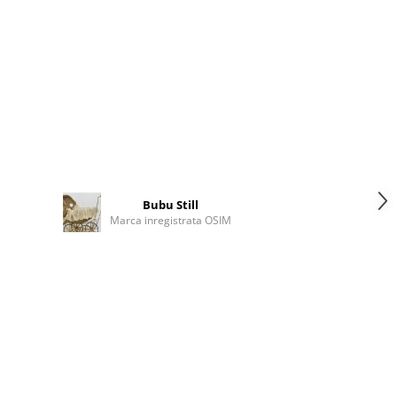
Bubu Still
Marca inregistrata OSIM