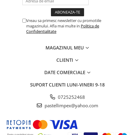
Vreau sa primesc newsletter cu promotiile
magazinului. Afla mai multe in
Politica de
Confidentialitate
MAGAZINUL MEU
CLIENTI
DATE COMERCIALE
SUPORT CLIENTI
LUNI-VINERI 9-18
0725252468
pastellimpex@yahoo.com