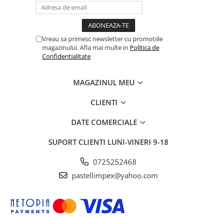
Vreau sa primesc newsletter cu promotiile
magazinului. Afla mai multe in
Politica de
Confidentialitate
MAGAZINUL MEU
CLIENTI
DATE COMERCIALE
SUPORT CLIENTI
LUNI-VINERI 9-18
0725252468
pastellimpex@yahoo.com