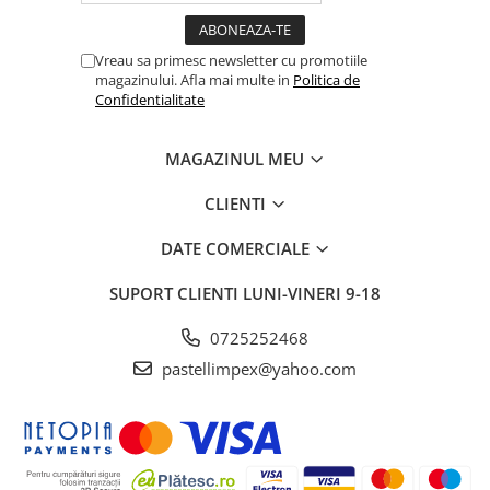
Vreau sa primesc newsletter cu promotiile
magazinului. Afla mai multe in
Politica de
Confidentialitate
MAGAZINUL MEU
CLIENTI
DATE COMERCIALE
SUPORT CLIENTI
LUNI-VINERI 9-18
0725252468
pastellimpex@yahoo.com