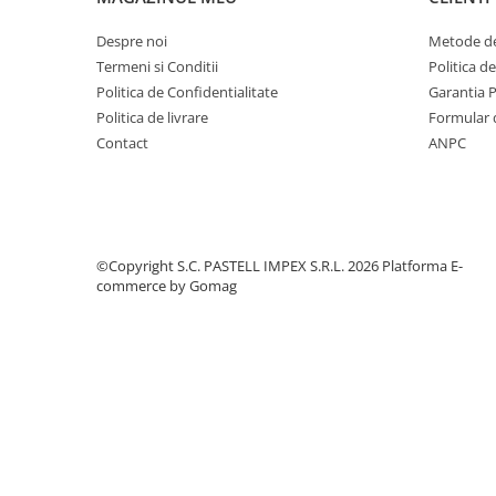
Despre noi
Metode de
Termeni si Conditii
Politica d
Politica de Confidentialitate
Garantia 
Politica de livrare
Formular 
Contact
ANPC
©Copyright S.C. PASTELL IMPEX S.R.L. 2026
Platforma E-
commerce by Gomag