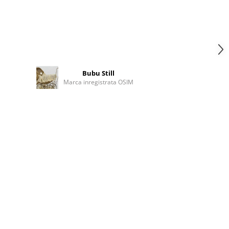
Bubu Still
Marca inregistrata OSIM