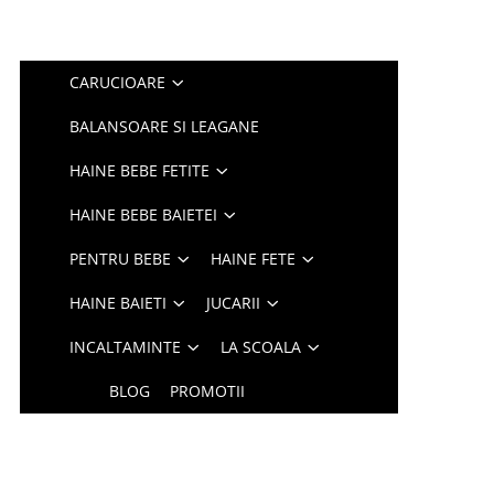
CARUCIOARE
BALANSOARE SI LEAGANE
HAINE BEBE FETITE
HAINE BEBE BAIETEI
PENTRU BEBE
HAINE FETE
HAINE BAIETI
JUCARII
INCALTAMINTE
LA SCOALA
BLOG
PROMOTII