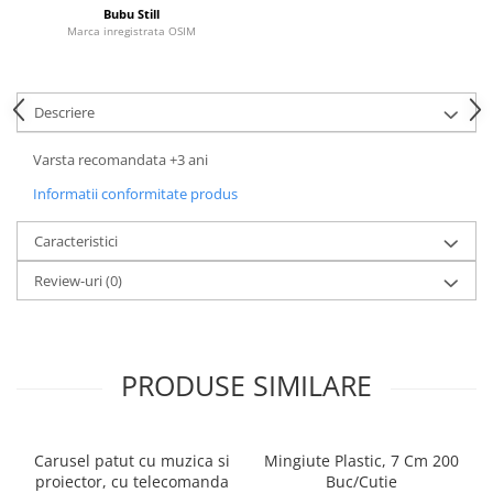
Bubu Still
Marca inregistrata OSIM
Descriere
Varsta recomandata +3 ani
Informatii conformitate produs
Caracteristici
Review-uri
(0)
PRODUSE SIMILARE
Carusel patut cu muzica si
Mingiute Plastic, 7 Cm 200
proiector, cu telecomanda
Buc/Cutie