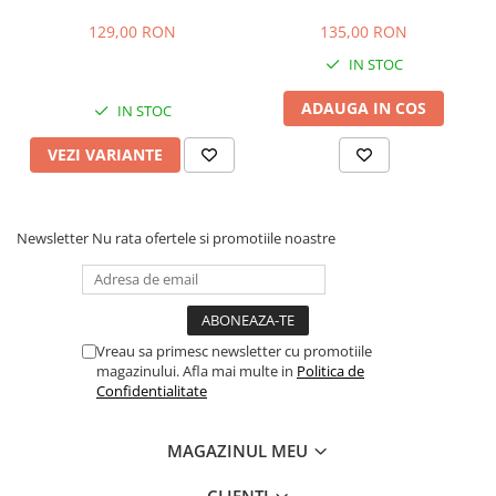
129,00 RON
135,00 RON
IN STOC
ADAUGA IN COS
IN STOC
VEZI VARIANTE
Newsletter
Nu rata ofertele si promotiile noastre
Vreau sa primesc newsletter cu promotiile
magazinului. Afla mai multe in
Politica de
Confidentialitate
MAGAZINUL MEU
CLIENTI