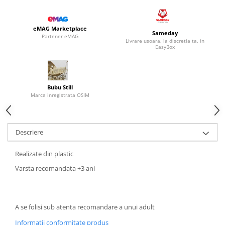
eMAG Marketplace
Sameday
Partener eMAG
Livrare usoara, la discretia ta, in
EasyBox
Bubu Still
Marca inregistrata OSIM
Descriere
Realizate din plastic
Varsta recomandata +3 ani
A se folisi sub atenta recomandare a unui adult
Informatii conformitate produs