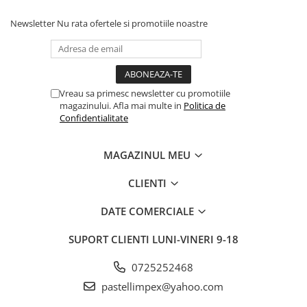
Newsletter
Nu rata ofertele si promotiile noastre
Vreau sa primesc newsletter cu promotiile
magazinului. Afla mai multe in
Politica de
Confidentialitate
MAGAZINUL MEU
CLIENTI
DATE COMERCIALE
SUPORT CLIENTI
LUNI-VINERI 9-18
0725252468
pastellimpex@yahoo.com