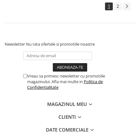
1
2
Newsletter
Nu rata ofertele si promotiile noastre
Vreau sa primesc newsletter cu promotiile
magazinului. Afla mai multe in
Politica de
Confidentialitate
MAGAZINUL MEU
CLIENTI
DATE COMERCIALE