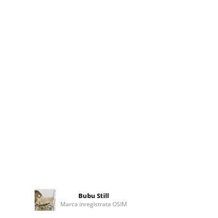
Bubu Still
Marca inregistrata OSIM