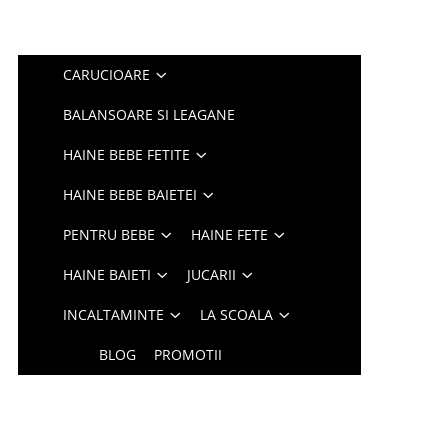
CARUCIOARE
BALANSOARE SI LEAGANE
HAINE BEBE FETITE
HAINE BEBE BAIETEI
PENTRU BEBE
HAINE FETE
HAINE BAIETI
JUCARII
INCALTAMINTE
LA SCOALA
BLOG
PROMOTII