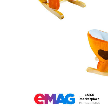
eMAG
Marketplace
Partener eMAG