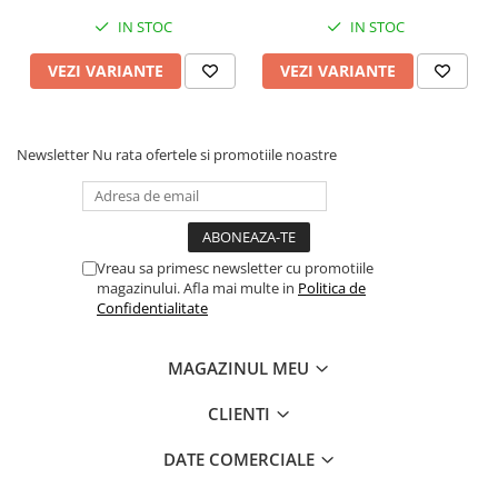
IN STOC
IN STOC
VEZI VARIANTE
VEZI VARIANTE
Newsletter
Nu rata ofertele si promotiile noastre
Vreau sa primesc newsletter cu promotiile
magazinului. Afla mai multe in
Politica de
Confidentialitate
MAGAZINUL MEU
CLIENTI
DATE COMERCIALE