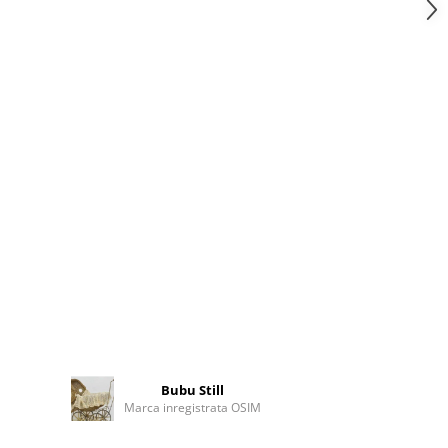
Bubu Still
Marca inregistrata OSIM