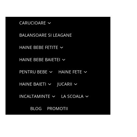
CARUCIOARE
BALANSOARE SI LEAGANE
HAINE BEBE FETITE
HAINE BEBE BAIETEI
PENTRU BEBE
HAINE FETE
HAINE BAIETI
JUCARII
INCALTAMINTE
LA SCOALA
BLOG
PROMOTII