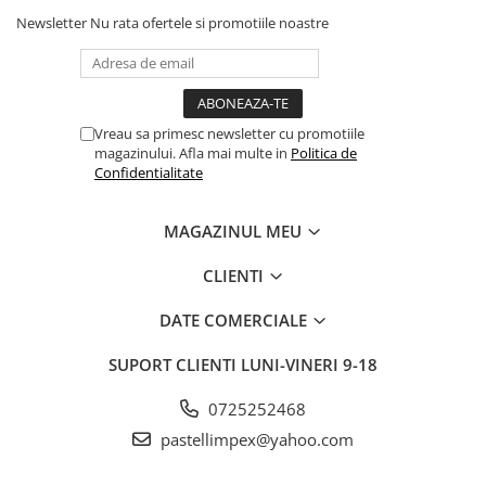
Newsletter
Nu rata ofertele si promotiile noastre
Vreau sa primesc newsletter cu promotiile
magazinului. Afla mai multe in
Politica de
Confidentialitate
MAGAZINUL MEU
CLIENTI
DATE COMERCIALE
SUPORT CLIENTI
LUNI-VINERI 9-18
0725252468
pastellimpex@yahoo.com