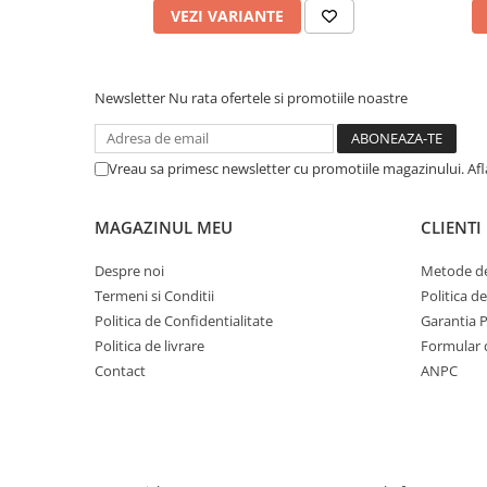
VEZI VARIANTE
Newsletter
Nu rata ofertele si promotiile noastre
Vreau sa primesc newsletter cu promotiile magazinului. Af
MAGAZINUL MEU
CLIENTI
Despre noi
Metode de
Termeni si Conditii
Politica d
Politica de Confidentialitate
Garantia 
Politica de livrare
Formular 
Contact
ANPC