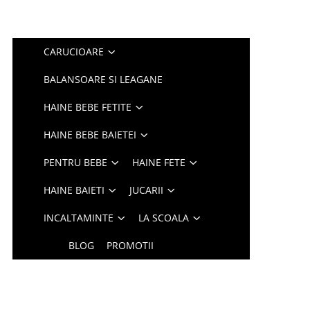
CARUCIOARE
BALANSOARE SI LEAGANE
HAINE BEBE FETITE
HAINE BEBE BAIETEI
PENTRU BEBE
HAINE FETE
HAINE BAIETI
JUCARII
INCALTAMINTE
LA SCOALA
BLOG
PROMOTII