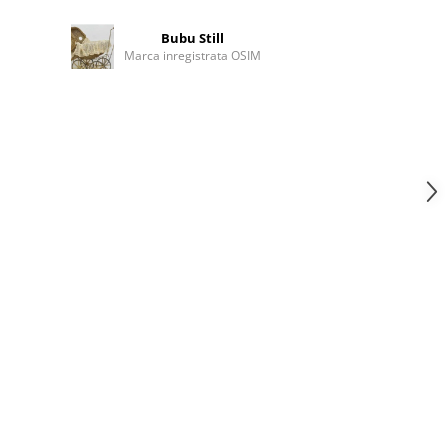
Bubu Still
Marca inregistrata OSIM