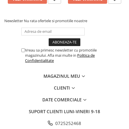
Newsletter
Nu rata ofertele si promotiile noastre
Vreau sa primesc newsletter cu promotiile
magazinului. Afla mai multe in
Politica de
Confidentialitate
MAGAZINUL MEU
CLIENTI
DATE COMERCIALE
SUPORT CLIENTI
LUNI-VINERI 9-18
0725252468