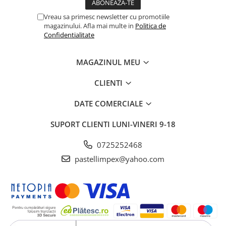
Vreau sa primesc newsletter cu promotiile
magazinului. Afla mai multe in
Politica de
Confidentialitate
MAGAZINUL MEU
CLIENTI
DATE COMERCIALE
SUPORT CLIENTI
LUNI-VINERI 9-18
0725252468
pastellimpex@yahoo.com