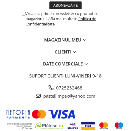
Vreau sa primesc newsletter cu promotiile
magazinului. Afla mai multe in
Politica de
Confidentialitate
MAGAZINUL MEU
CLIENTI
DATE COMERCIALE
SUPORT CLIENTI
LUNI-VINERI 9-18
0725252468
pastellimpex@yahoo.com