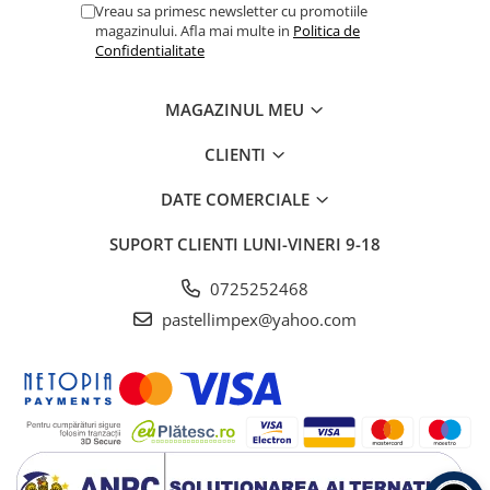
Vreau sa primesc newsletter cu promotiile
magazinului. Afla mai multe in
Politica de
Confidentialitate
MAGAZINUL MEU
CLIENTI
DATE COMERCIALE
SUPORT CLIENTI
LUNI-VINERI 9-18
0725252468
pastellimpex@yahoo.com