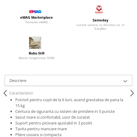
eMAG Marketplace
Sameday
Partener eMAG
Livrare usoara, la discretia ta, in
EasyBox
Bubu Still
Marca inregistrata OSIM
Descriere
Caracteristici:
Potrivit pentru copii de la 6 luni, avand greutatea de pana la
15 kg
Centura de siguranta cu sistem de prindere in 5 puncte
Sezut mare si confortabil, usor de curatat
Suport pentru picioare ajustabil in 3 pozitii
Tavita pentru mancare mare
Pliere usoara si compacta