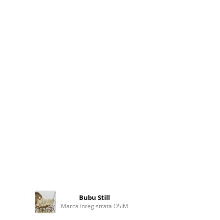
Bubu Still
Marca inregistrata OSIM