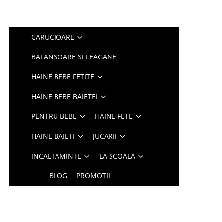
CARUCIOARE
BALANSOARE SI LEAGANE
HAINE BEBE FETITE
HAINE BEBE BAIETEI
PENTRU BEBE
HAINE FETE
HAINE BAIETI
JUCARII
INCALTAMINTE
LA SCOALA
BLOG
PROMOTII