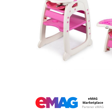
eMAG
Marketplace
Partener eMAG