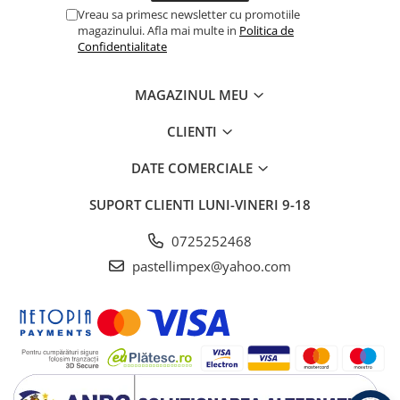
Vreau sa primesc newsletter cu promotiile
magazinului. Afla mai multe in
Politica de
Confidentialitate
MAGAZINUL MEU
CLIENTI
DATE COMERCIALE
SUPORT CLIENTI
LUNI-VINERI 9-18
0725252468
pastellimpex@yahoo.com