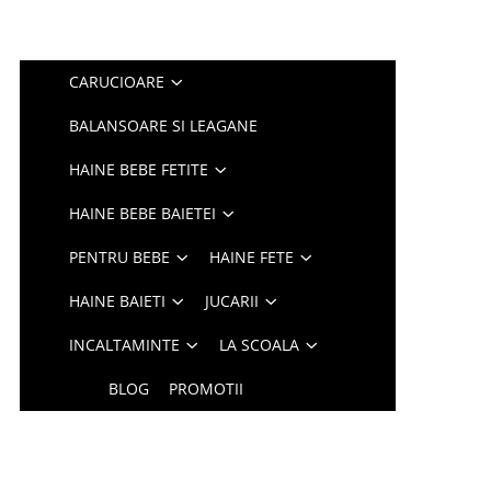
CARUCIOARE
BALANSOARE SI LEAGANE
HAINE BEBE FETITE
HAINE BEBE BAIETEI
PENTRU BEBE
HAINE FETE
HAINE BAIETI
JUCARII
INCALTAMINTE
LA SCOALA
BLOG
PROMOTII