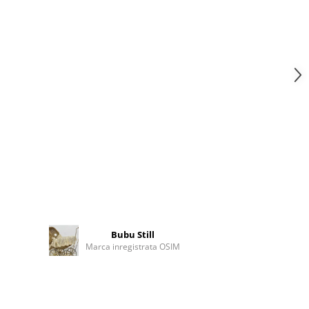
Bubu Still
Marca inregistrata OSIM