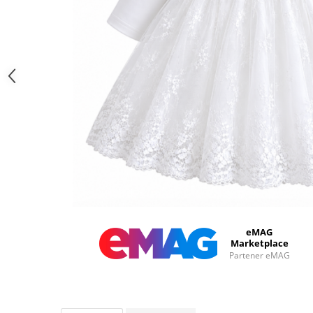
eMAG
Marketplace
Partener eMAG