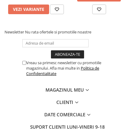
VEZI VARIANTE
Newsletter
Nu rata ofertele si promotiile noastre
Vreau sa primesc newsletter cu promotiile
magazinului. Afla mai multe in
Politica de
Confidentialitate
MAGAZINUL MEU
CLIENTI
DATE COMERCIALE
SUPORT CLIENTI
LUNI-VINERI 9-18