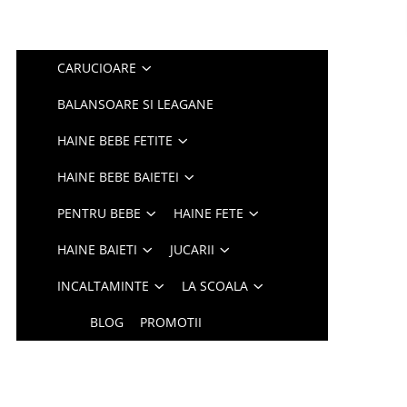
CARUCIOARE
BALANSOARE SI LEAGANE
HAINE BEBE FETITE
HAINE BEBE BAIETEI
PENTRU BEBE
HAINE FETE
HAINE BAIETI
JUCARII
INCALTAMINTE
LA SCOALA
BLOG
PROMOTII