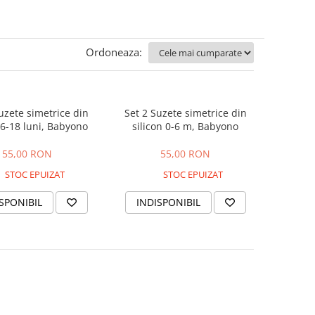
Ordoneaza:
uzete simetrice din
Set 2 Suzete simetrice din
 6-18 luni, Babyono
silicon 0-6 m, Babyono
55,00 RON
55,00 RON
STOC EPUIZAT
STOC EPUIZAT
SPONIBIL
INDISPONIBIL