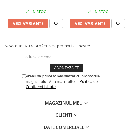
IN STOC
IN STOC
VEZI VARIANTE
VEZI VARIANTE
Newsletter
Nu rata ofertele si promotiile noastre
Vreau sa primesc newsletter cu promotiile
magazinului. Afla mai multe in
Politica de
Confidentialitate
MAGAZINUL MEU
CLIENTI
DATE COMERCIALE