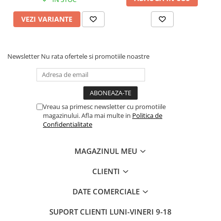
VEZI VARIANTE
Newsletter
Nu rata ofertele si promotiile noastre
Vreau sa primesc newsletter cu promotiile
magazinului. Afla mai multe in
Politica de
Confidentialitate
MAGAZINUL MEU
CLIENTI
DATE COMERCIALE
SUPORT CLIENTI
LUNI-VINERI 9-18