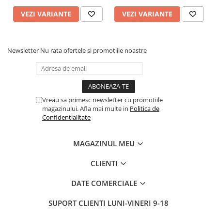
VEZI VARIANTE
VEZI VARIANTE
Newsletter
Nu rata ofertele si promotiile noastre
Vreau sa primesc newsletter cu promotiile
magazinului. Afla mai multe in
Politica de
Confidentialitate
MAGAZINUL MEU
CLIENTI
DATE COMERCIALE
SUPORT CLIENTI
LUNI-VINERI 9-18