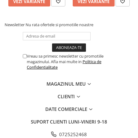
VEZI VARIANTE
VEZI VARIANTE
Newsletter
Nu rata ofertele si promotiile noastre
Vreau sa primesc newsletter cu promotiile
magazinului. Afla mai multe in
Politica de
Confidentialitate
MAGAZINUL MEU
CLIENTI
DATE COMERCIALE
SUPORT CLIENTI
LUNI-VINERI 9-18
0725252468