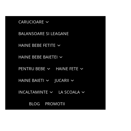
CARUCIOARE
BALANSOARE SI LEAGANE
HAINE BEBE FETITE
HAINE BEBE BAIETEI
PENTRU BEBE
HAINE FETE
HAINE BAIETI
JUCARII
INCALTAMINTE
LA SCOALA
BLOG
PROMOTII