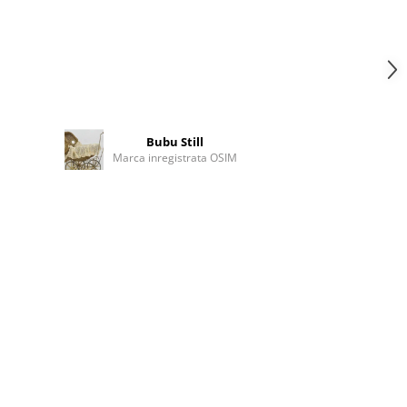
Bubu Still
Marca inregistrata OSIM