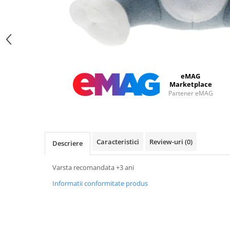
eMAG
Marketplace
Partener eMAG
Caracteristici
Review-uri
(0)
Descriere
Varsta recomandata +3 ani
Informatii conformitate produs