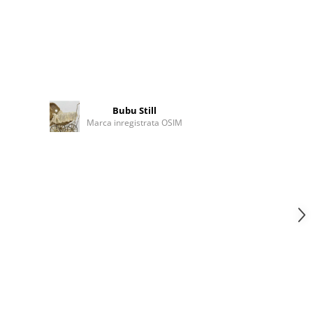
Bubu Still
Marca inregistrata OSIM