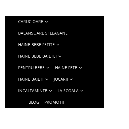
CARUCIOARE
BALANSOARE SI LEAGANE
HAINE BEBE FETITE
HAINE BEBE BAIETEI
PENTRU BEBE
HAINE FETE
HAINE BAIETI
JUCARII
INCALTAMINTE
LA SCOALA
BLOG
PROMOTII