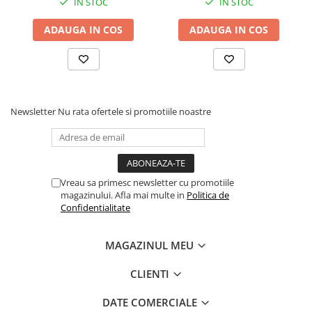
IN STOC
IN STOC
ADAUGA IN COS
ADAUGA IN COS
Newsletter
Nu rata ofertele si promotiile noastre
Vreau sa primesc newsletter cu promotiile
magazinului. Afla mai multe in
Politica de
Confidentialitate
MAGAZINUL MEU
CLIENTI
DATE COMERCIALE