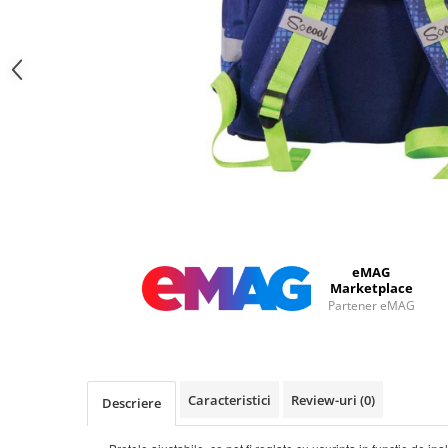
eMAG
Marketplace
Partener eMAG
Caracteristici
Review-uri
(0)
Descriere