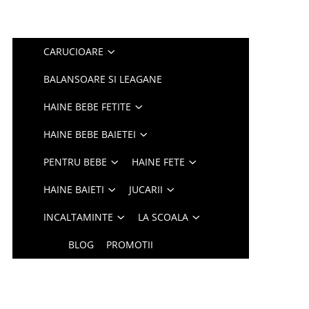
CARUCIOARE
BALANSOARE SI LEAGANE
HAINE BEBE FETITE
HAINE BEBE BAIETEI
PENTRU BEBE
HAINE FETE
HAINE BAIETI
JUCARII
INCALTAMINTE
LA SCOALA
BLOG
PROMOTII