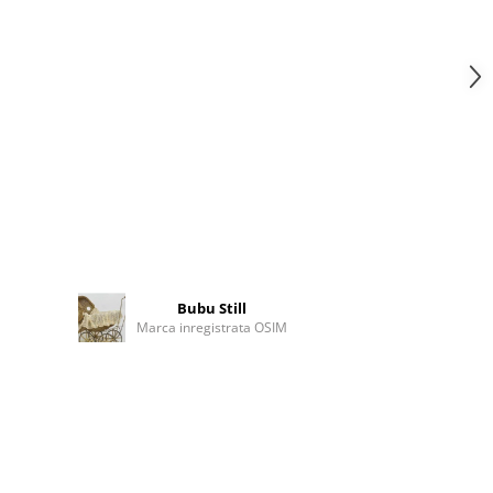
Bubu Still
Marca inregistrata OSIM