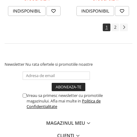
INDISPONIBIL
INDISPONIBIL
1
2
Newsletter
Nu rata ofertele si promotiile noastre
Vreau sa primesc newsletter cu promotiile
magazinului. Afla mai multe in
Politica de
Confidentialitate
MAGAZINUL MEU
CLIENTI