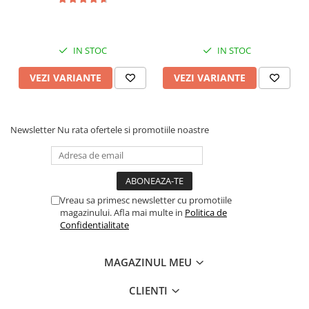
IN STOC
IN STOC
VEZI VARIANTE
VEZI VARIANTE
Newsletter
Nu rata ofertele si promotiile noastre
Vreau sa primesc newsletter cu promotiile
magazinului. Afla mai multe in
Politica de
Confidentialitate
MAGAZINUL MEU
CLIENTI