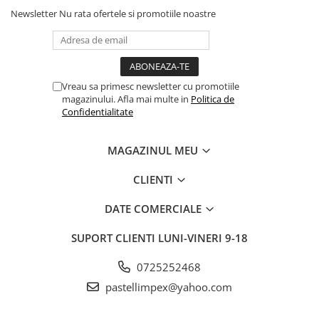
Newsletter
Nu rata ofertele si promotiile noastre
Vreau sa primesc newsletter cu promotiile
magazinului. Afla mai multe in
Politica de
Confidentialitate
MAGAZINUL MEU
CLIENTI
DATE COMERCIALE
SUPORT CLIENTI
LUNI-VINERI 9-18
0725252468
pastellimpex@yahoo.com