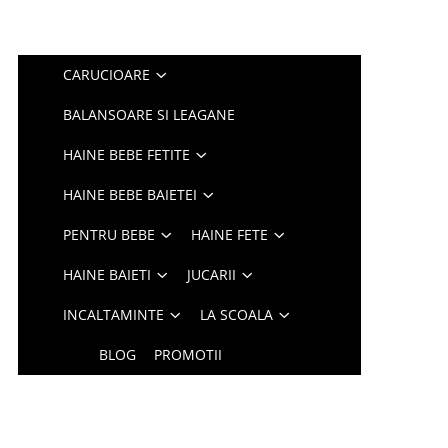
CARUCIOARE
BALANSOARE SI LEAGANE
HAINE BEBE FETITE
HAINE BEBE BAIETEI
PENTRU BEBE
HAINE FETE
HAINE BAIETI
JUCARII
INCALTAMINTE
LA SCOALA
BLOG
PROMOTII