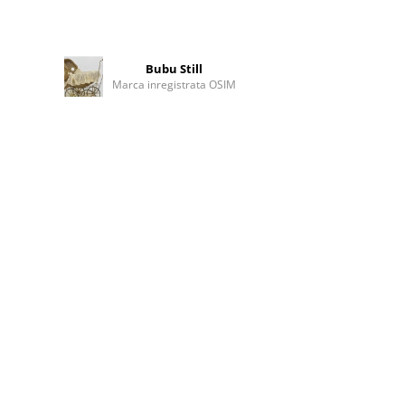
Bubu Still
Marca inregistrata OSIM