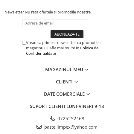
Newsletter
Nu rata ofertele si promotiile noastre
Vreau sa primesc newsletter cu promotiile
magazinului. Afla mai multe in
Politica de
Confidentialitate
MAGAZINUL MEU
CLIENTI
DATE COMERCIALE
SUPORT CLIENTI
LUNI-VINERI 9-18
0725252468
pastellimpex@yahoo.com