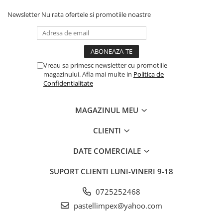
Newsletter
Nu rata ofertele si promotiile noastre
Vreau sa primesc newsletter cu promotiile
magazinului. Afla mai multe in
Politica de
Confidentialitate
MAGAZINUL MEU
CLIENTI
DATE COMERCIALE
SUPORT CLIENTI
LUNI-VINERI 9-18
0725252468
pastellimpex@yahoo.com