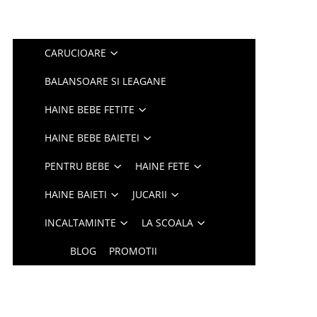
CARUCIOARE
BALANSOARE SI LEAGANE
HAINE BEBE FETITE
HAINE BEBE BAIETEI
PENTRU BEBE
HAINE FETE
HAINE BAIETI
JUCARII
INCALTAMINTE
LA SCOALA
BLOG
PROMOTII