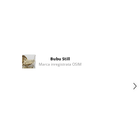
Bubu Still
Marca inregistrata OSIM