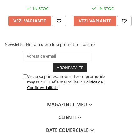
IN STOC
IN STOC
VEZI VARIANTE
VEZI VARIANTE
Newsletter
Nu rata ofertele si promotiile noastre
Vreau sa primesc newsletter cu promotiile
magazinului. Afla mai multe in
Politica de
Confidentialitate
MAGAZINUL MEU
CLIENTI
DATE COMERCIALE