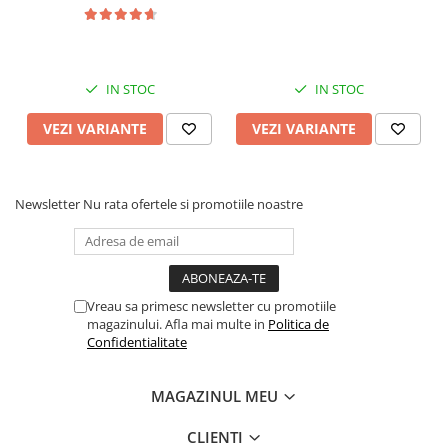
IN STOC
IN STOC
VEZI VARIANTE
VEZI VARIANTE
Newsletter
Nu rata ofertele si promotiile noastre
Vreau sa primesc newsletter cu promotiile
magazinului. Afla mai multe in
Politica de
Confidentialitate
MAGAZINUL MEU
CLIENTI