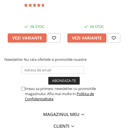
IN STOC
IN STOC
VEZI VARIANTE
VEZI VARIANTE
Newsletter
Nu rata ofertele si promotiile noastre
Vreau sa primesc newsletter cu promotiile
magazinului. Afla mai multe in
Politica de
Confidentialitate
MAGAZINUL MEU
CLIENTI