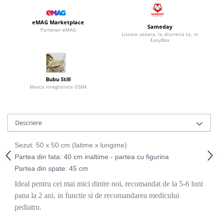
eMAG Marketplace
Sameday
Partener eMAG
Livrare usoara, la discretia ta, in
EasyBox
Bubu Still
Marca inregistrata OSIM
Descriere
Sezut: 50 x 50 cm (latime x lungime)
Partea din fata: 40 cm inaltime - partea cu figurina
Partea din spate: 45 cm
Ideal pentru cei mai mici dintre noi, recomandat de la 5-6 luni
pana la 2 ani, in functie si de recomandarea medicului
pediatru.