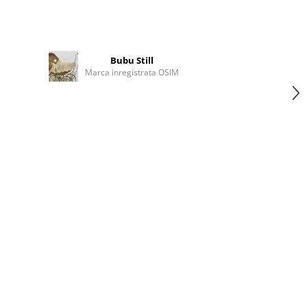
Bubu Still
Marca inregistrata OSIM