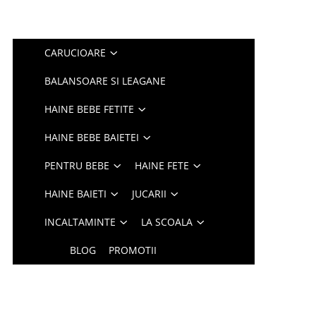
CARUCIOARE
BALANSOARE SI LEAGANE
HAINE BEBE FETITE
HAINE BEBE BAIETEI
PENTRU BEBE
HAINE FETE
HAINE BAIETI
JUCARII
INCALTAMINTE
LA SCOALA
BLOG
PROMOTII