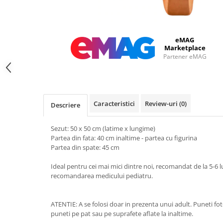
eMAG
Marketplace
Partener eMAG
Caracteristici
Review-uri
(0)
Descriere
Sezut: 50 x 50 cm (latime x lungime)
Partea din fata: 40 cm inaltime - partea cu figurina
Partea din spate: 45 cm
Ideal pentru cei mai mici dintre noi, recomandat de la 5-6 lun
recomandarea medicului pediatru.
ATENTIE: A se folosi doar in prezenta unui adult. Puneti fot
puneti pe pat sau pe suprafete aflate la inaltime.