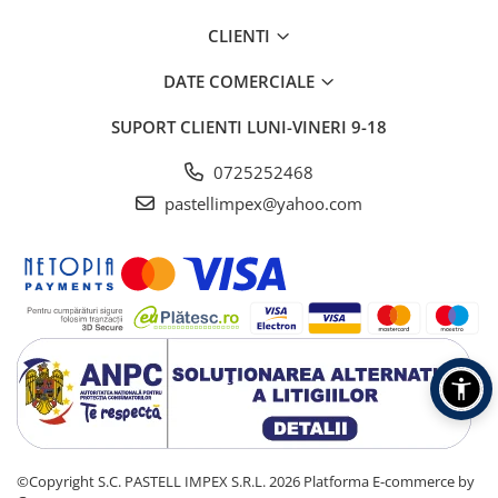
CLIENTI
DATE COMERCIALE
SUPORT CLIENTI
LUNI-VINERI 9-18
0725252468
pastellimpex@yahoo.com
©Copyright S.C. PASTELL IMPEX S.R.L. 2026
Platforma E-commerce by