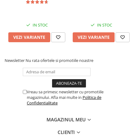
IN STOC
IN STOC
VEZI VARIANTE
VEZI VARIANTE
Newsletter
Nu rata ofertele si promotiile noastre
Vreau sa primesc newsletter cu promotiile
magazinului. Afla mai multe in
Politica de
Confidentialitate
MAGAZINUL MEU
CLIENTI