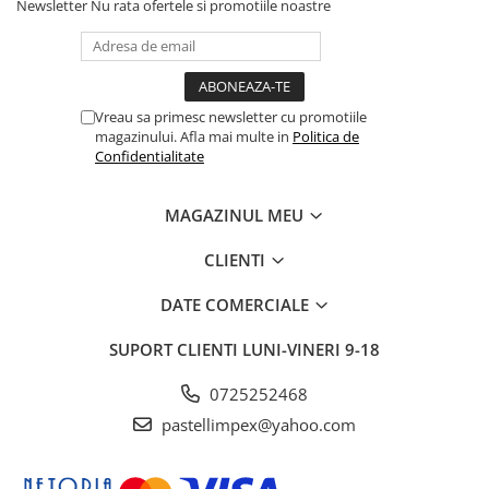
Newsletter
Nu rata ofertele si promotiile noastre
Vreau sa primesc newsletter cu promotiile
magazinului. Afla mai multe in
Politica de
Confidentialitate
MAGAZINUL MEU
CLIENTI
DATE COMERCIALE
SUPORT CLIENTI
LUNI-VINERI 9-18
0725252468
pastellimpex@yahoo.com