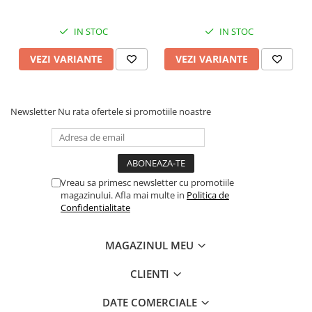
IN STOC
IN STOC
VEZI VARIANTE
VEZI VARIANTE
Newsletter
Nu rata ofertele si promotiile noastre
Vreau sa primesc newsletter cu promotiile
magazinului. Afla mai multe in
Politica de
Confidentialitate
MAGAZINUL MEU
CLIENTI
DATE COMERCIALE