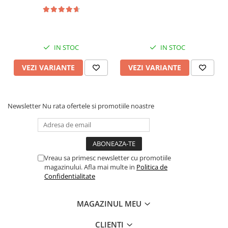
IN STOC
IN STOC
VEZI VARIANTE
VEZI VARIANTE
Newsletter
Nu rata ofertele si promotiile noastre
Vreau sa primesc newsletter cu promotiile
magazinului. Afla mai multe in
Politica de
Confidentialitate
MAGAZINUL MEU
CLIENTI