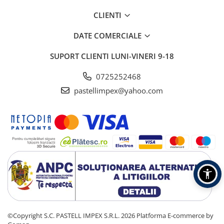
CLIENTI
DATE COMERCIALE
SUPORT CLIENTI
LUNI-VINERI 9-18
0725252468
pastellimpex@yahoo.com
©Copyright S.C. PASTELL IMPEX S.R.L. 2026
Platforma E-commerce by