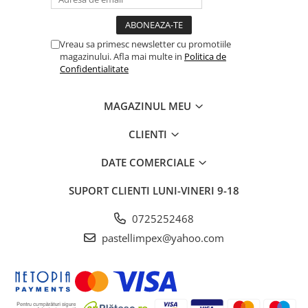
Vreau sa primesc newsletter cu promotiile
magazinului. Afla mai multe in
Politica de
Confidentialitate
MAGAZINUL MEU
CLIENTI
DATE COMERCIALE
SUPORT CLIENTI
LUNI-VINERI 9-18
0725252468
pastellimpex@yahoo.com